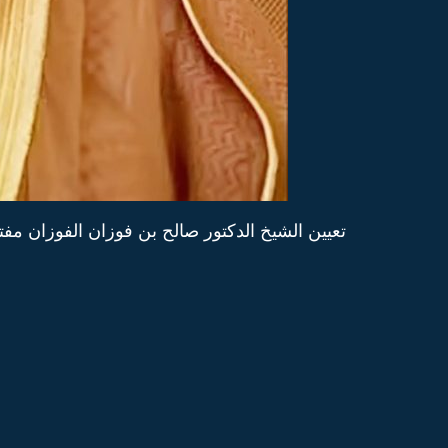
تعيين الشيخ الدكتور صالح بن فوزان الفوزان مفتيا