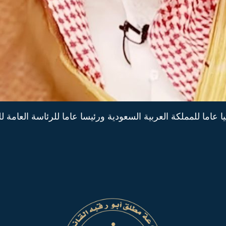
 عاما للمملكة العربية السعودية ورئيسا عاما للرئاسة العامة لل