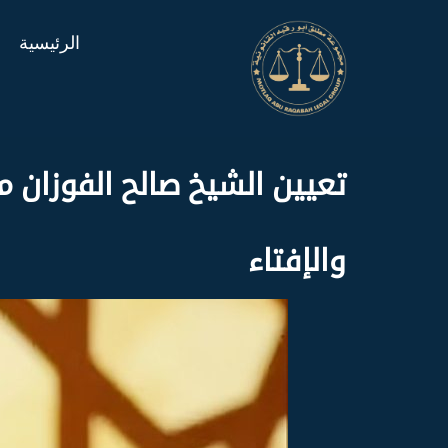
الرئيسية
تعيين الشيخ صالح الفوزان مفت
والإفتاء