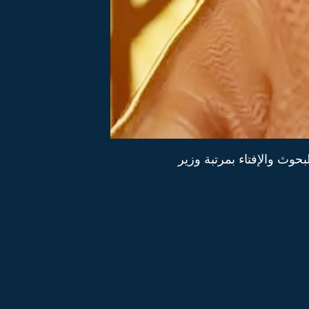
بحوث والإفتاء بمرتبة وزير