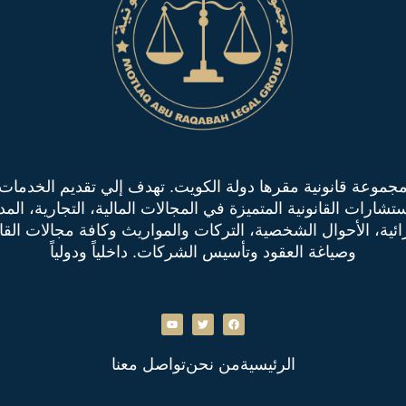
جموعة قانونية مقرها دولة الكويت. تهدف إلي تقديم الخدمات
ستشارات القانونية المتميزة في المجالات المالية، التجارية، المدن
ائية، الأحوال الشخصية، التركات والمواريث وكافة مجالات القا
وصياغة العقود وتأسيس الشركات. داخلياً ودولياً
الرئيسية
من نحن
تواصل معنا