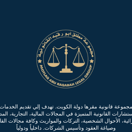
جموعة قانونية مقرها دولة الكويت. تهدف إلي تقديم الخدمات
ستشارات القانونية المتميزة في المجالات المالية، التجارية، المدن
ائية، الأحوال الشخصية، التركات والمواريث وكافة مجالات القا
وصياغة العقود وتأسيس الشركات. داخلياً ودولياً