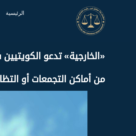
الرئيسية
«الخارجية» تدعو الكويتيين 
من أماكن التجمعات أو التظا