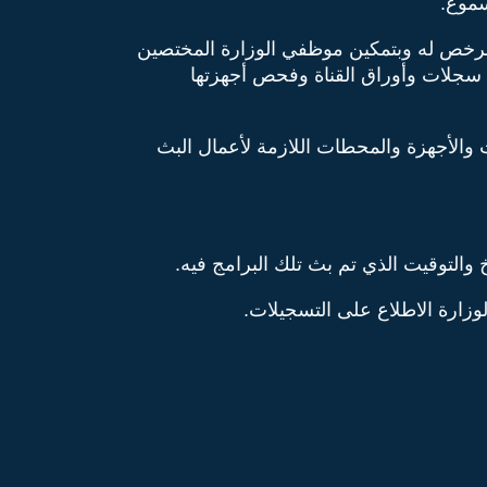
 المرخص له وبتمكين موظفي الوزارة المختصين
 سجلات وأوراق القناة وفحص أجهزتها
ات والأجهزة والمحطات اللازمة لأعمال البث