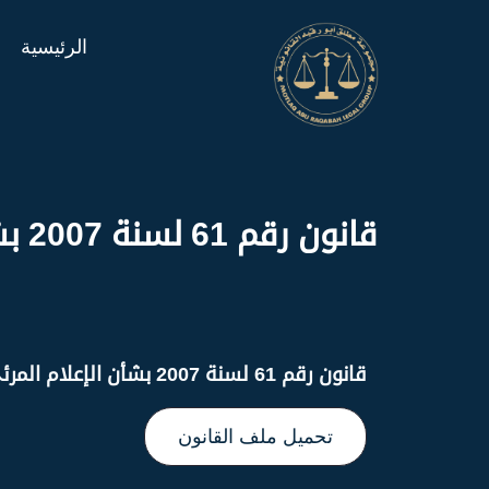
الرئيسية
قانون رقم 61 لسنة 2007 بشأن الإعلام المرئي والمسموع
قانون رقم 61 لسنة 2007 بشأن الإعلام المرئي والمسموع
تحميل ملف القانون