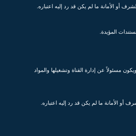
أو الأمانة ما لم يكن قد رد إليه اعتباره.
كون مسئولاً عن إدارة القناة وتشغيلها والمواد