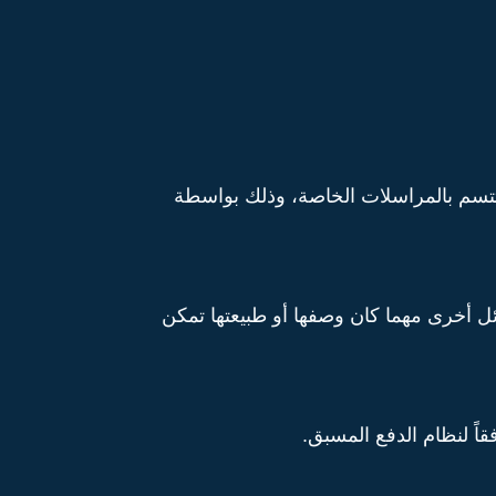
تتسم بالمراسلات الخاصة، وذلك بواسطة
ئل أخرى مهما كان وصفها أو طبيعتها تمكن
اً لنظام الدفع المسبق.