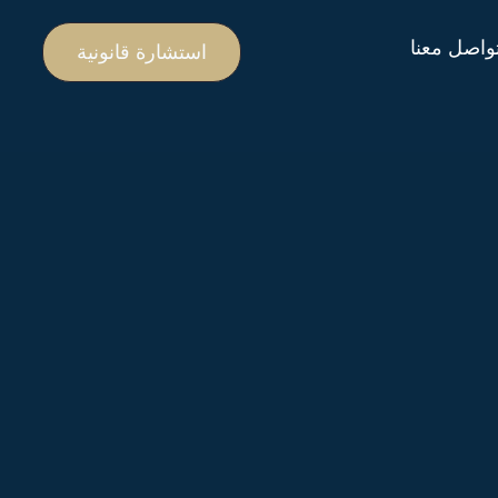
واصل معنا
استشارة قانونية