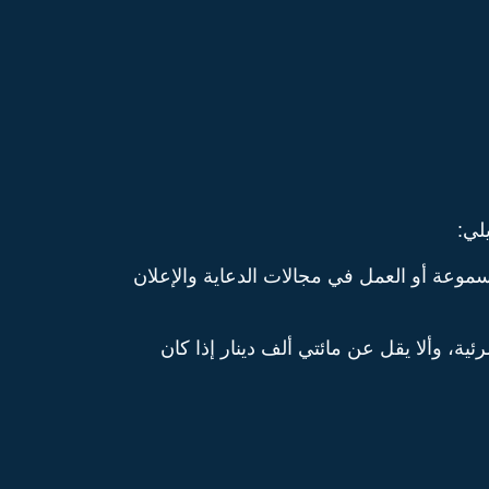
لي:
موعة أو العمل في مجالات الدعاية والإعلان
ة، وألا يقل عن مائتي ألف دينار إذا كان