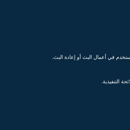
خدم في أعمال البث أو إعادة البث.
حة التنفيذية.