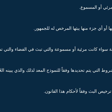
لمرئي أو المسموع.
ها أو أي جزء منها يبثها المرخص له للجمهور.
واء كانت مرئية أو مسموعة والتي تبث في الفضاء والتي تست
ط التي يتم تحديدها وفقاً للنموذج المعد لذلك والذي يبينه اللائ
خيص البث وفقاً لأحكام هذا القانون.