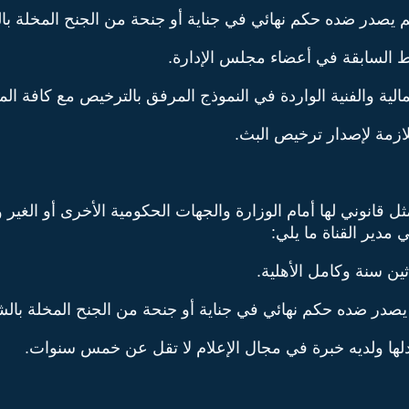
ر ضده حكم نهائي في جناية أو جنحة من الجنح المخلة بالشرف 
السابقة في أعضاء مجلس الإدارة.
اللازمة لإصدار ترخيص البث.
قانوني لها أمام الوزارة والجهات الحكومية الأخرى أو الغير وي
ي مدير القناة ما يلي: