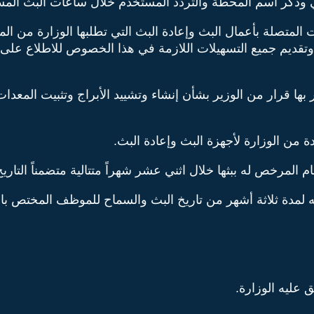
نات المتصلة بأعمال البث وإعادة البث التي تطلبها الوزارة من
تقديم جميع التسهيلات اللازمة في هذا الخصوص للاطلاع على
در بها قرار من الوزير بشأن إنشاء وتشييد الأبراج وتثبيت المعد
 عليه الوزارة.