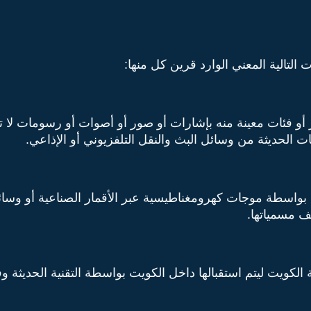
لتالية المعني الوارد قرين كل منها:
أو فئات معينة منه بإشارات أو صور أو أصوات أو رسومات لا 
 الحديثة من وسائل البث والنقل التلفزيوني أو الإذاعي.
ة بواسطة موجات كهرومغناطيسية عبر الأقمار الصناعية أو وسا
لف مسمياتها.
كويت ليتم استقبالها داخل الكويت بواسطة التقنية الحديثة وفق