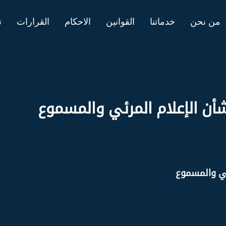
من نحن
خدماتنا
القوانين
الاحكام
القرارات
ت