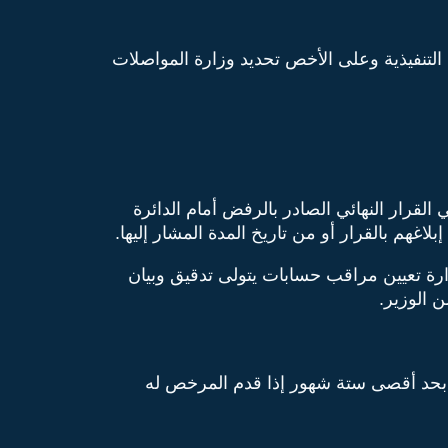
التنفيذية وعلى الأخص تحديد وزارة المواصلات
لقرار النهائي الصادر بالرفض أمام الدائرة
المعدلة له، تتولى الوزارة تعيين مراقب حسابات يتولى تدقيق وبيان
 الوزير.
 بحد أقصى ستة شهور إذا قدم المرخص له