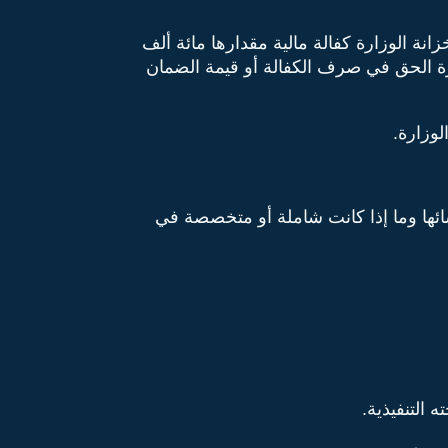
انة الوزارة كفالة مالية مقدارها مائة ألف
وزارة الحق في صرف الكفالة أو قيمة الضمان
وزارة.
ئها وما إذا كانت شاملة أو متخصصة في