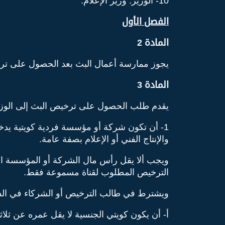
10- الوزير: وزير الإعلام.
الفصل الأول
المادة 2
يجوز ممارسة أعمال البث بعد الحصول على ترخي
المادة 3
يقدم طلب الحصول على ترخيص البث إلى الوزار
1- أن تكون شركة أو مؤسسة فردية كويتية يدخ
والإنتاج الفني أو الإعلام بصفة عامة.
ويجب ألا يقل رأس مال الشركة أو المؤسسة الفرد
الترخيص المطلوب لقناة مسموعة فقط.
ويشترط في طالب الترخيص أو الشركاء في الش
أ- أن يكون كويتي الجنسية لا يقل عمره عن ثلاث