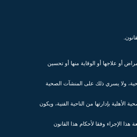
انون.
ض أو علاجها أو الوقاية منها أو تحسين
ية، ولا يسري ذلك على المنشآت الصحية
أهلية بإدارتها من الناحية الفنية، ويكون
 هذا الإجراء وفقا لأحكام هذا القانون