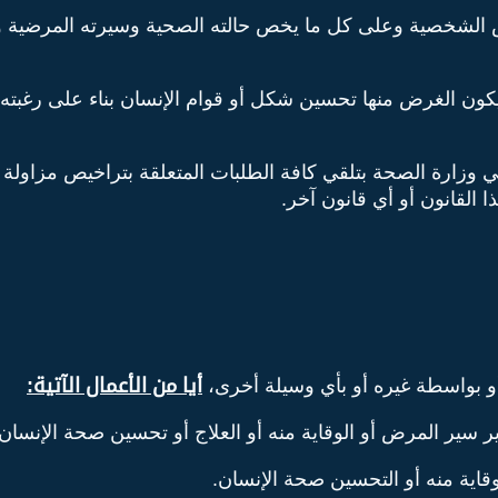
لشخصية وعلى كل ما يخص حالته الصحية وسيرته المرضية وتث
 يكون الغرض منها تحسين شكل أو قوام الإنسان بناء على رغبته
 وزارة الصحة بتلقي كافة الطلبات المتعلقة بتراخيص مزاولة 
القانون أو أي قانون آخر.
أو بواسطة غيره أو بأي وسيلة أخرى،
أيا من الأعمال الآتية
: