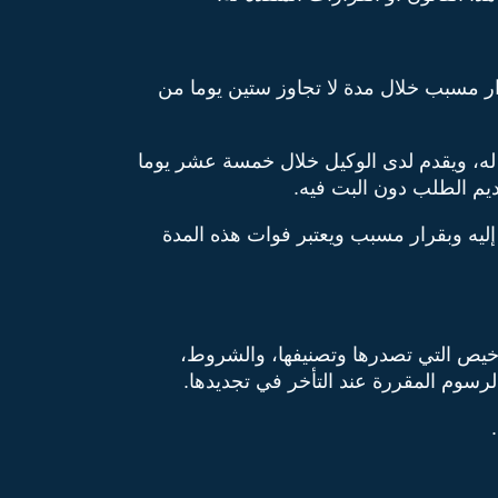
ار مسبب خلال مدة لا تجاوز ستين يوما من
 له، ويقدم لدى الوكيل خلال خمسة عشر يوما
ديم الطلب دون البت فيه.
إليه وبقرار مسبب ويعتبر فوات هذه المدة
راخيص التي تصدرها وتصنيفها، والشروط،
لرسوم المقررة عند التأخر في تجديدها.