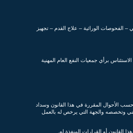
– الفحوصات الوراثية – علاج القدم – تجهيز
ستئناس برأي جمعيات النفع العام المهنية
حسب الأحوال المقررة في هذا القانون وسداد
ني وتخصصه والجهة التي يرخص له بالعمل
 القانون أو القرارات المنفذة له.