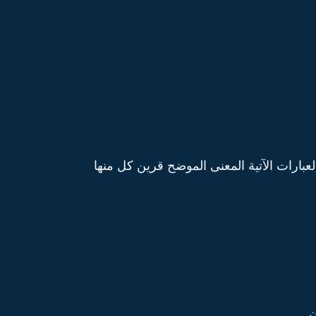
عبارات الآتية المعنى الموضح قرين كل منها
.