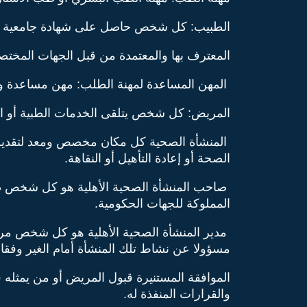
الطبيب: كل شخص حاصل على شهادة جامعية م
المعترف بها والمعتمدة من قبل الجهات المختصة
المهن المساعدة لمهنة الطلب: مهن مساعدة ومع
المريض: كل شخص يتلقى الخدمات الطبية أو الرع
المنشأة الصحية كل مكان مخصص ومعد لتقديم ال
الصحة أو إعادة التأهيل أو النقاهة.
صاحب المنشأة الصحية الأهلية هو كل شخص طبي
المملوكة للجهات الحكومية.
مدير المنشأة الصحية الأهلية هو كل شخص مرخص
مسؤولا عن نشاط تلك المنشأة أمام الغير وفقا ل
الموافقة المستنيرة قبول المريض أو من يمثله قا
والقرارات المنفذة له.