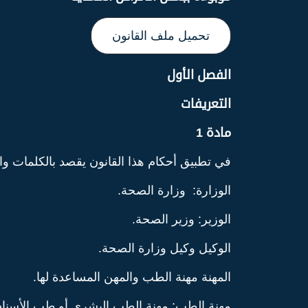
تحميل ملف القانون
الفصل الأول
التعريفات
مادة 1
في تطبيق أحكام هذا القانون يقصد بالكلمات وال
الوزارة: وزارة الصحة.
الوزير: وزير الصحة.
الوكيل وكيل وزارة الصحة.
المهنة مهنة الطب والمهن المساعدة لها.
مهنة الطب: مهنة الطب البشري أو طب الأسنان