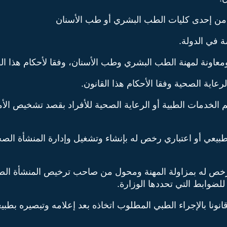
ن إحدى كليات الطب البشري أو طب الأسنان
 في الدولة.
اونة لمهنة الطب البشري وطب الأسنان، وفقا لأحكام هذا الق
اية الصحية وفقا الأحكام هذا القانون.
خدمات الطبية أو الرعاية الصحية للأفراد بقصد تشخيص الأمرا
عي أو اعتباري رخص له بإنشاء وتشغيل وإدارة المنشأة الصح
 له بمزاولة المهنة ومحول من صاحب ترخيص المنشأة الصحية ال
لضوابط التي تحددها الوزارة.
نونا بالإجراء الطبي المطلوب اتخاذه بعد إعلامه وتبصيره بطبيعة