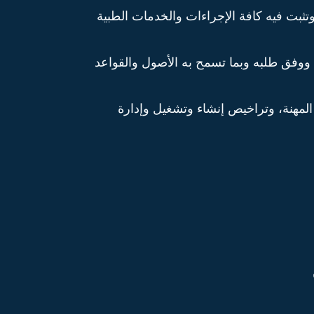
بت فيه كافة الإجراءات والخدمات الطبية
 ووفق طلبه وبما تسمح به الأصول والقواعد
المهنة، وتراخيص إنشاء وتشغيل وإدارة