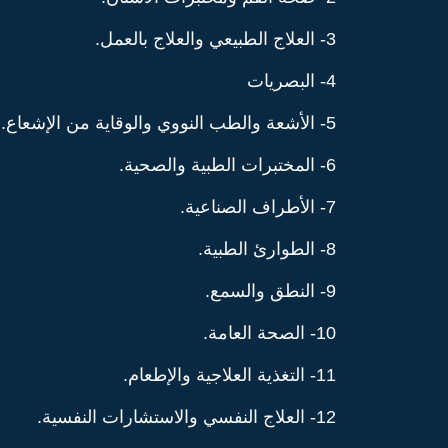
3- العلاج الطبيعي والعلاج بالعمل.
4- البصريات
5- الأشعة والطب النووي والوقاية من الإشعاع.
6- المختبرات الطبية والصحية.
7- الأطراف الصناعية.
8- الطوارئ الطبية.
9- النطق والسمع.
10- الصحة العامة.
11- التغذية العلاجية والإطعام.
12- العلاج النفسي والاستشارات النفسية.