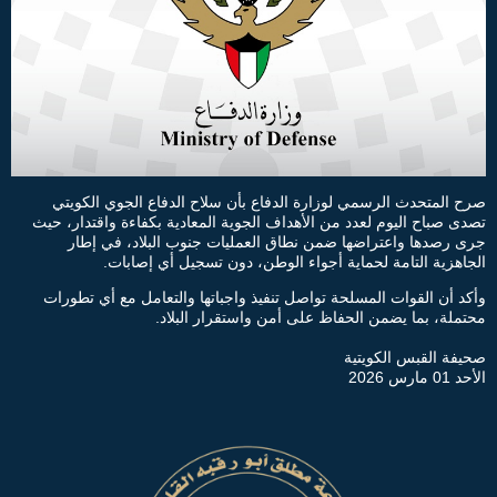
صرح المتحدث الرسمي لوزارة الدفاع بأن سلاح الدفاع الجوي الكويتي
تصدى صباح اليوم لعدد من الأهداف الجوية المعادية بكفاءة واقتدار، حيث
جرى رصدها واعتراضها ضمن نطاق العمليات جنوب البلاد، في إطار
الجاهزية التامة لحماية أجواء الوطن، دون تسجيل أي إصابات.
وأكد أن القوات المسلحة تواصل تنفيذ واجباتها والتعامل مع أي تطورات
محتملة، بما يضمن الحفاظ على أمن واستقرار البلاد.
صحيفة القبس الكويتية
الأحد 01 مارس 2026