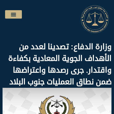
وزارة الدفاع: تصدينا لعدد من
الأهداف الجوية المعادية بكفاءة
واقتدار. جرى رصدها واعتراضها
ضمن نطاق العمليات جنوب البلاد