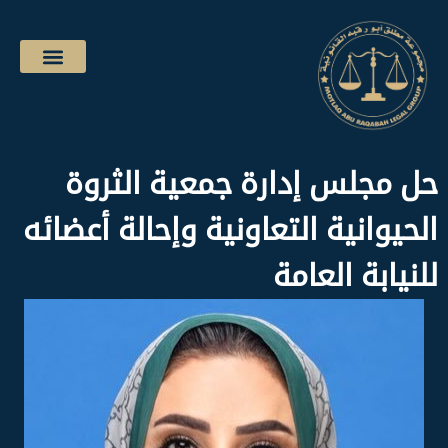
حل مجلس إدارة جمعية الثروة
الحيوانية التعاونية وإحالة أعضائه
للنيابة العامة