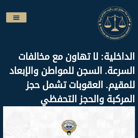
الداخلية: لا تهاون مع مخالفات
السرعة. السجن للمواطن والإبعاد
للمقيم. العقوبات تشمل حجز
المركبة والحجز التحفظي