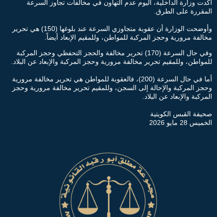
أكدت وزارة الداخلية، اليوم عدم التهاون في مخالفات تجاوز السرعة
المقررة على الطرق.
وأوضحت الوزارة أن عقوبة متجاوزي السرعة عند بلوغها (150) هي تحرير
مخالفة مرورية وحجز المركبة للمواطن، وللمقيم الإبعاد أيضاً.
وفي حال السرعة (170) تحرير مخالفة والحجز التحفظي وحجز المركبة
للمواطن، وللمقيم تحرير مخالفة مرورية وحجز المركبة والإبعاد عن البلاد.
أما في حال السرعة (200)، فالعقوبة للمواطن هي تحرير مخالفة مرورية
وحجز المركبة والإحالة إلى السجن، وللمقيم تحرير مخالفة مرورية وحجز
المركبة والإبعاد عن البلاد.
صحيفة القبس الكويتية
الخميس 28 مايو 2026