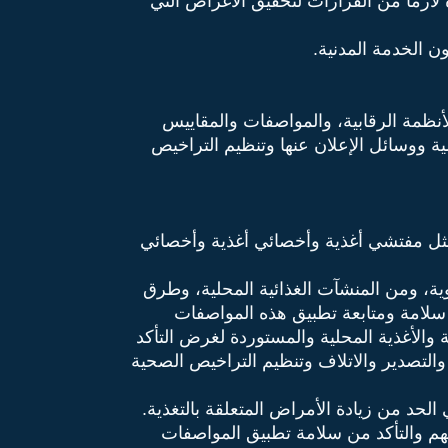
لازماً من القرارات لتحقيق الأغراض التي
لأنظمة الرقابية، والمواصفات والمقاييس
ية ووسائل الإعلان عنها وتنظيم التراخيص
مثل مفتشي أغذية وأخصائي أغذية وأخصائي
وية، ومن المنشآت الغذائية المحلية، وطرق
 سلامة ومتابعة تطبيق هذه المواصفات
 والأغذية المحلية والمستوردة لغرض التأكد
التصدير والاتلاف وتنظيم التراخيص الصحية
ليهم والتأكد من سلامة تطبيق المواصفات