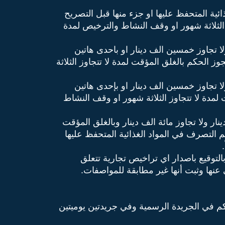
ئية المتحفظ عليها او جزء منها قبل التصريح
ز الثلاثة شهور او وقف النشاط والترخيص لمدة
ا تجاوز خمسين الف دينار او باحدى هاتين
ز الحكم بالغلق المؤقت لمدة لا تتجاوز الثلاثة
ا تجاوز خمسين الف دينار او بإحدى هاتين
لمدة لا تتجاوز الثلاثة شهور او وقف النشاط
ر ولا تجاوز مائة الف دينار وبالغلق المؤقت
م التصرف في المواد الغذائية المتحفظ عليها
التوقيع باصدار اي تراخيص تجارية تتعلق
ي عنها وثبت أنها غير مطابقة للمواصفات.
كم في الجريدة الرسمية وفي جريدتين يوميتين