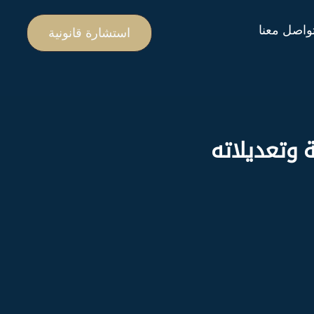
واصل معنا
استشارة قانونية