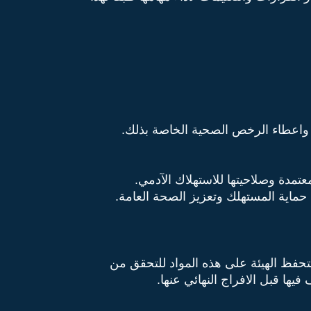
ة واعطاء الرخص الصحية الخاصة بذلك.
عتمدة وصلاحيتها للاستهلاك الآدمي.
فل حماية المستهلك وتعزيز الصحة العامة.
تتحفظ الهيئة على هذه المواد للتحقق من
ها قبل الافراج النهائي عنها.