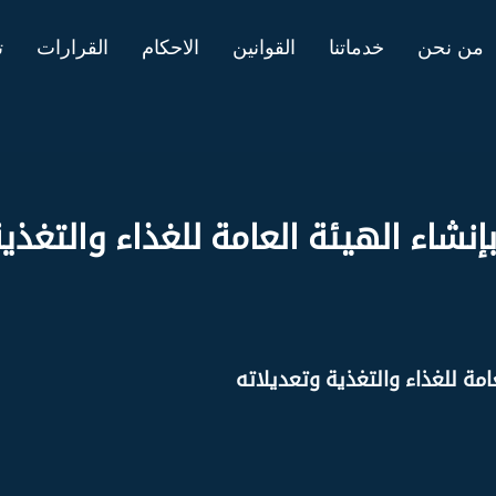
من نحن
خدماتنا
القوانين
الاحكام
القرارات
ت