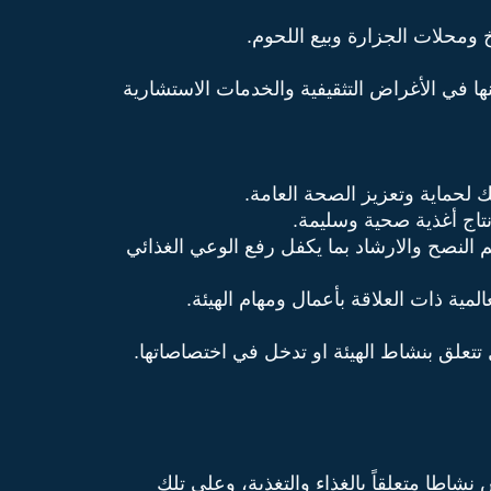
نها في الأغراض التثقيفية والخدمات الاستشارية
م النصح والارشاد بما يكفل رفع الوعي الغذائي
اطا متعلقاً بالغذاء والتغذية، وعلى تلك