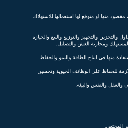
مقصود منها او متوقع لها استعمالها للاستهلاك
اول والتخزين والتجهيز والتوزيع والبيع والحيازة
المستهلك ومحاربة الغش والتضليل.
ادة منها في انتاج الطاقة والنمو والحفاظ
اللازمة للحفاظ على الوظائف الحيوية وتحسين
 والعقل والنفس والبيئة.
ير المختص.