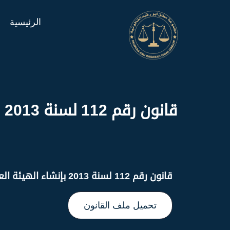
الرئيسية
قانون رقم 112 لسنة 2013 بإنشاء الهيئة العامة للغذاء والتغذية وتعديلاته
قانون رقم 112 لسنة 2013 بإنشاء الهيئة العامة للغذاء والتغذية وتعديلاته
تحميل ملف القانون