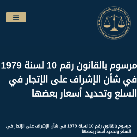
مرسوم بالقانون رقم 10 لسنة 1979
في شأن الإشراف على الإتجار في
السلع وتحديد أسعار بعضها
مرسوم بالقانون رقم 10 لسنة 1979 في شأن الإشراف على الإتجار في
السلع وتحديد أسعار بعضها