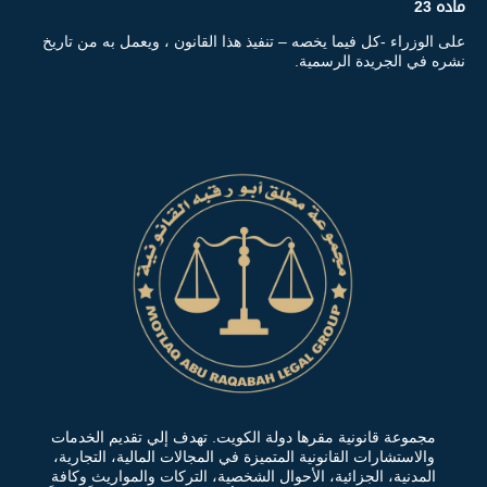
ماده 23
على الوزراء -كل فيما يخصه – تنفيذ هذا القانون ، ويعمل به من تاريخ
نشره في الجريدة الرسمية.
مجموعة قانونية مقرها دولة الكويت. تهدف إلي تقديم الخدمات
والاستشارات القانونية المتميزة في المجالات المالية، التجارية،
المدنية، الجزائية، الأحوال الشخصية، التركات والمواريث وكافة