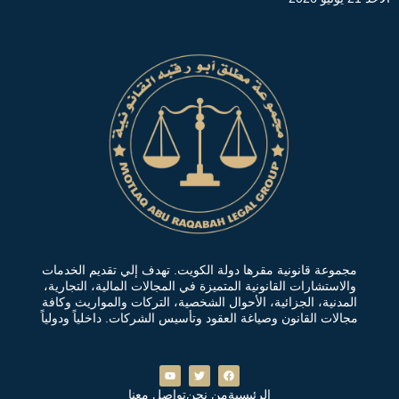
مجموعة قانونية مقرها دولة الكويت. تهدف إلي تقديم الخدمات
والاستشارات القانونية المتميزة في المجالات المالية، التجارية،
المدنية، الجزائية، الأحوال الشخصية، التركات والمواريث وكافة
مجالات القانون وصياغة العقود وتأسيس الشركات. داخلياً ودولياً
الرئيسية
من نحن
تواصل معنا