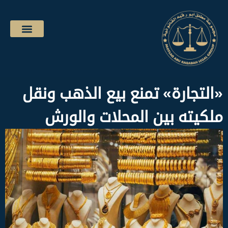
«التجارة» تمنع بيع الذهب ونقل
ملكيته بين المحلات والورش