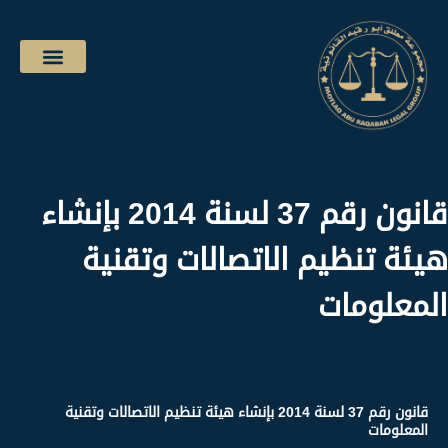
قانون رقم 37 لسنة 2014 بإنشاء
هيئة تنظيم الاتصالات وتقنية
المعلومات
قانون رقم 37 لسنة 2014 بإنشاء هيئة تنظيم الاتصالات وتقنية
المعلومات